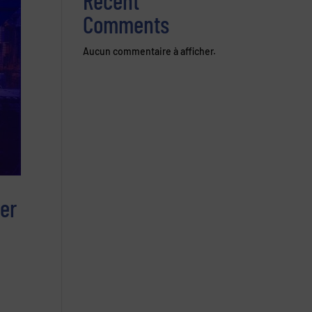
Recent
Comments
Aucun commentaire à afficher.
er