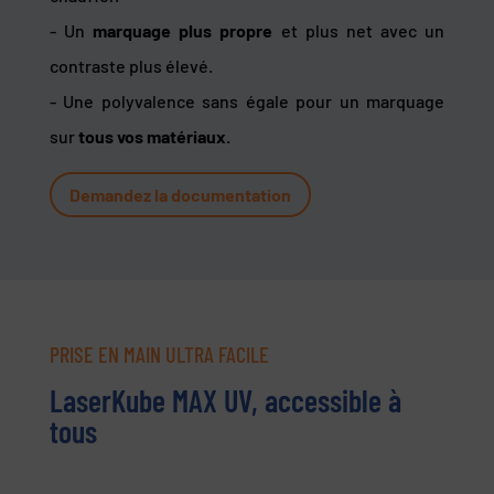
- Un
marquage plus propre
et plus net avec un
contraste plus élevé.
- Une polyvalence sans égale pour un marquage
sur
tous vos matériaux.
Demandez la documentation
PRISE EN MAIN ULTRA FACILE
LaserKube MAX UV, accessible à
tous