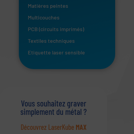
Matières peintes
Multicouches
PCB (circuits imprimés)
Textiles techniques
Etiquette laser sensible
Vous souhaitez graver
simplement du métal ?
Découvrez LaserKube
MAX