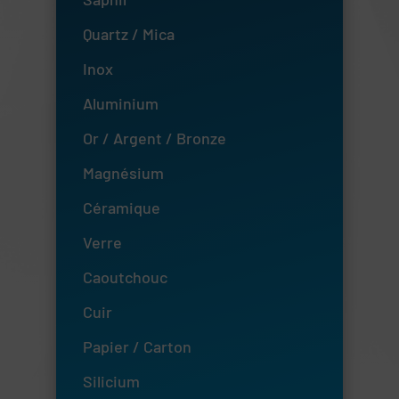
Quartz / Mica
Inox
Aluminium
Or / Argent / Bronze
Magnésium
Céramique
Verre
Caoutchouc
Cuir
Papier / Carton
Silicium