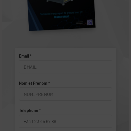
Email *
Nom et Prénom *
Téléphone *