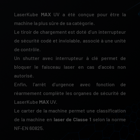
LaserKube
MAX
UV a été conçue pour être la
machine la plus sûre de sa catégorie.
Le tiroir de chargement est doté d’un interrupteur
de sécurité codé et inviolable, associé à une unité
de contrôle.
Un shutter avec interrupteur à clé permet de
bloquer le faisceau laser en cas d’accès non
autorisé.
Enfin, l’arrêt d’urgence avec fonction de
réarmement complète les organes de sécurité de
LaserKube
MAX
UV.
Le carter de la machine permet une classification
de la machine en
laser de Classe 1
selon la norme
NF-EN 60825.