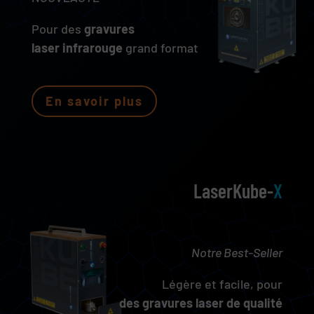
Pour des
gravures
laser infrarouge
grand format
En savoir plus
LaserKube-
X
Notre Best-Seller
Légère et facile,
pour
des gravures laser de qualité