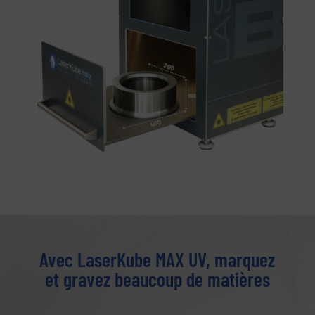
Avec LaserKube MAX UV, marquez
et gravez beaucoup de matières