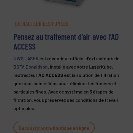
EXTRACTEUR DES FUMÉES
Pensez au traitement d’air avec l’AD
ACCESS
NWS LASER
est revendeur officiel d’extracteurs de
BOFA Donaldson
. Installé avec votre LaserKube,
l’extracteur
AD ACCESS
est la solution de filtration
que nous conseillons pour éliminer les fumées et
particules fines. Avec ce système en 3 étapes de
filtration, vous préservez des conditions de travail
optimales.
Découvrir notre boutique en ligne