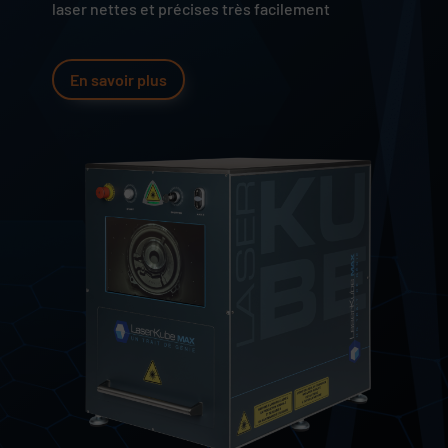
laser nettes et précises très facilement
En savoir plus