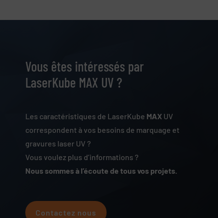
Vous êtes intéressés par
LaserKube MAX UV ?
Les caractéristiques de LaserKube
MAX
UV
correspondent à vos besoins de marquage et
gravures laser UV ?
Vous voulez plus d’informations ?
Nous sommes à l’écoute de tous vos projets.
Contactez nous