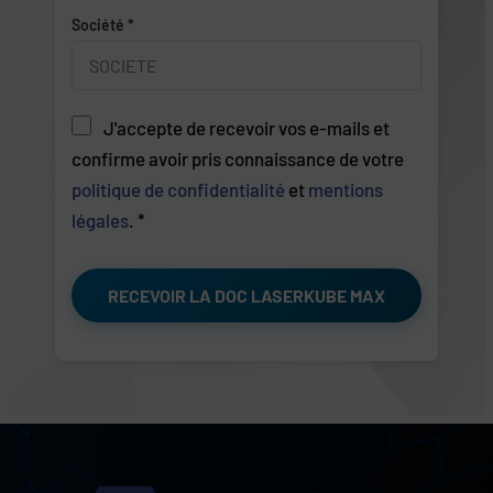
Société *
J'accepte de recevoir vos e-mails et
confirme avoir pris connaissance de votre
politique de confidentialité
et
mentions
légales
. *