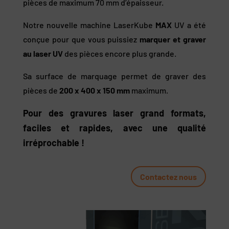
pièces de maximum 70 mm d’épaisseur.
Notre nouvelle machine LaserKube
MAX
UV a été
conçue pour que vous puissiez
marquer et graver
au laser UV
des pièces encore plus grande.
Sa surface de marquage permet de graver des
pièces de
200 x 400 x 150 mm
maximum.
Pour des gravures laser grand formats,
faciles et rapides, avec une qualité
irréprochable !
Contactez nous