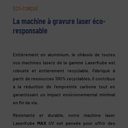
ÉCO-CONÇUE
La machine à gravure laser éco-
responsable
Entièrement en aluminium, le châssis de toutes
nos machines lasers de la gamme LaserKube est
robuste et entièrement recyclable. Fabriqué à
partir de ressources 100% recyclables, il contribue
à la réduction de l’empreinte carbone tout en
garantissant un impact environnemental minimal
en fin de vie.
Résistante et durable, notre machine laser
LaserKube
MAX
UV est pensée pour offrir des