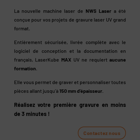
La nouvelle machine laser de
NWS Laser
a été
conçue pour vos projets de gravure laser UV grand
format.
Entièrement sécurisée, livrée complète avec le
logiciel de conception et la documentation en
français, LaserKube
MAX
UV ne requiert
aucune
formation
.
Elle vous permet de graver et personnaliser toutes
pièces allant jusqu’à
150 mm d’épaisseur
.
Réalisez votre première gravure en moins
de 3 minutes !
Contactez nous