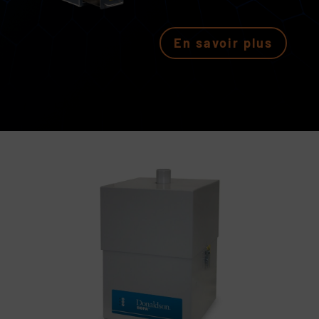
En savoir plus