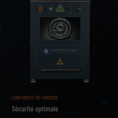
CONFORMITÉ NF-EN60825
Sécurité optimale