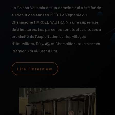
La Maison Vautrain est un domaine qui a été fondé
au début des années 1900. Le Vignoble du
Champagne MARCEL VAUTRAIN a une superficie
de 3 hectares. Les parcelles sont toutes situées à
proximité de l’exploitation sur les villages
d’Hautvillers, Dizy, Aÿ, et Champillon, tous classés
Premier Cru ou Grand Cru.
Lire l'interview