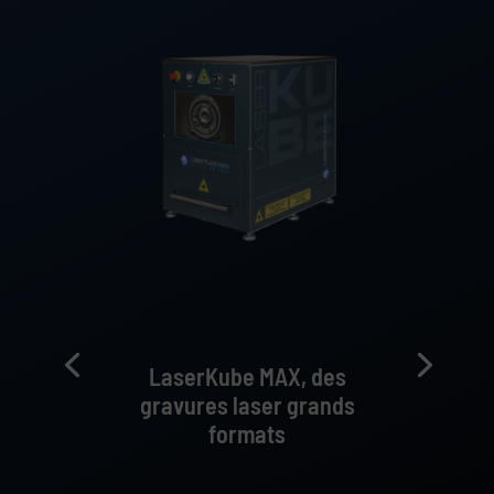
LaserKube MAX, des
gravures laser grands
formats