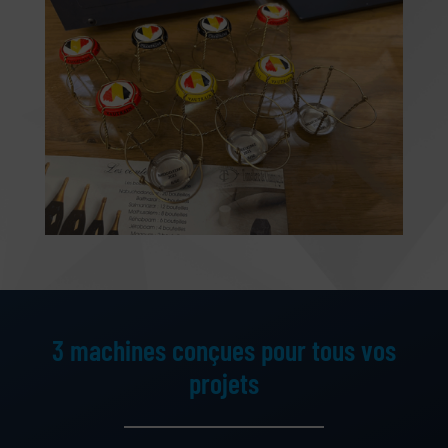
3 machines conçues pour tous vos
projets