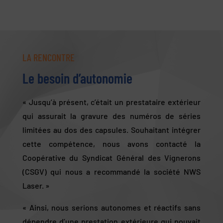
LA RENCONTRE
Le besoin d’autonomie
« Jusqu’à présent, c’était un prestataire extérieur
qui assurait la gravure des numéros de séries
limitées au dos des capsules. Souhaitant intégrer
cette compétence, nous avons contacté la
Coopérative du Syndicat Général des Vignerons
(CSGV) qui nous a recommandé la société NWS
Laser. »
« Ainsi, nous serions autonomes et réactifs sans
dépendre d’une prestation extérieure qui pouvait