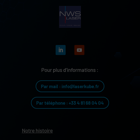
Pour plus d’informations :
Par mail : info@laserkube.fr
Par téléphone : +33 4 81 68 04 04
Notre histoire