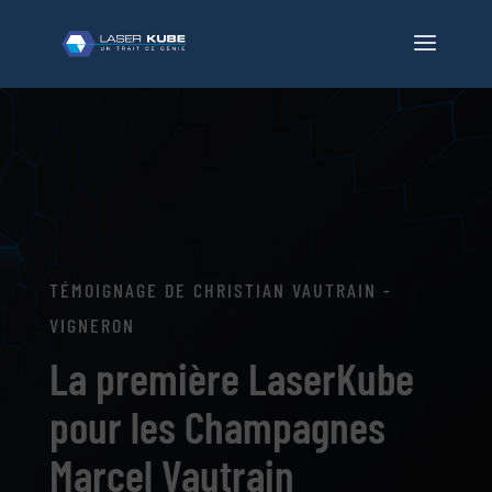
TÉMOIGNAGE DE CHRISTIAN VAUTRAIN -
VIGNERON
La première LaserKube
pour les Champagnes
Marcel Vautrain