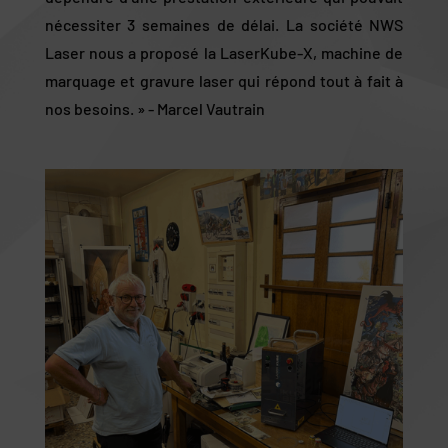
nécessiter 3 semaines de délai. La société NWS
Laser nous a proposé la LaserKube-X, machine de
marquage et gravure laser qui répond tout à fait à
nos besoins. » - Marcel Vautrain