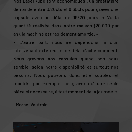
Nos LaserKube sont économiques : un prestataire
demande entre 0,20cts et 0,30cts pour graver une
capsule avec un délai de 15/20 jours. « Vu la
quantité réalisée dans notre maison (20.000 par
an), la machine est rapidement amortie. »
« D’autre part, nous ne dépendons ni d’un
intervenant extérieur ni de délai d’acheminement.
Nous gravons nos capsules quand bon nous
semble, selon notre disponibilité et surtout nos
besoins. Nous pouvons donc être souples et
réactifs, par exemple, ne graver qu’ une seule
pièce si nécessaire, à tout moment de la journée. »
- Marcel Vautrain