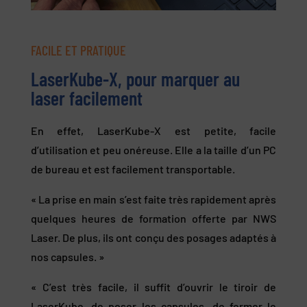
FACILE ET PRATIQUE
LaserKube-X, pour marquer au
laser facilement
En effet, LaserKube-X est petite, facile
d’utilisation et peu onéreuse. Elle a la taille d’un PC
de bureau et est facilement transportable.
« La prise en main s’est faite très rapidement après
quelques heures de formation offerte par NWS
Laser. De plus, ils ont conçu des posages adaptés à
nos capsules. »
« C’est très facile, il suffit d’ouvrir le tiroir de
LaserKube, de poser les capsules, de fermer le