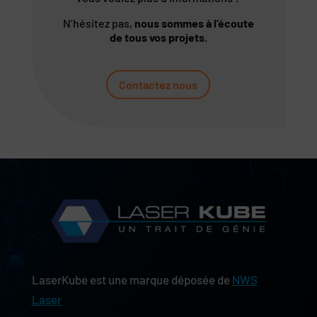
N’hésitez pas,
nous sommes à l’écoute
de tous vos projets
.
Contactez nous
LaserKube est une marque déposée de
NWS
Laser