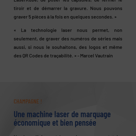
tiroir et de démarrer la gravure. Nous pouvons
graver 5 pièces à la fois en quelques secondes. »
« La technologie laser nous permet, non
seulement, de graver des numéros de séries mais
aussi, si nous le souhaitons, des logos et même
des QR Codes de traçabilité. » - Marcel Vautrain
CHAMPAGNE !
Une machine laser de marquage
économique et bien pensée